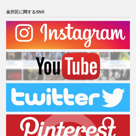
金沢区に関するSNS