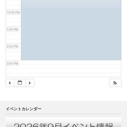
12:00 PM
1:00 PM
2:00 PM
3:00 PM
4:00 PM
5:00 PM
イベントカレンダー
6:00 PM