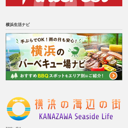
横浜生活ナビ