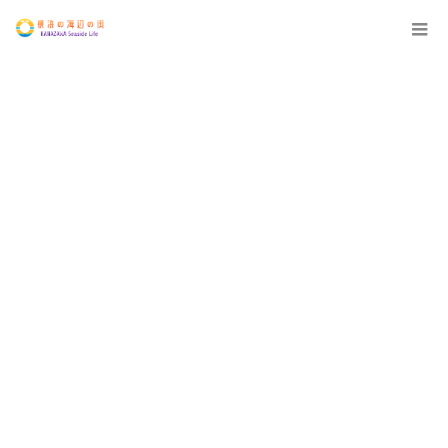
12:00 AM
1:00 AM
2:00 AM
3:00 AM