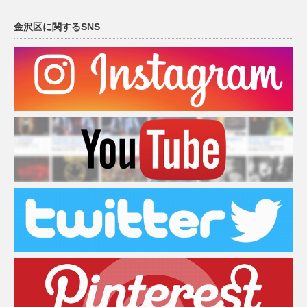
金沢区に関するSNS