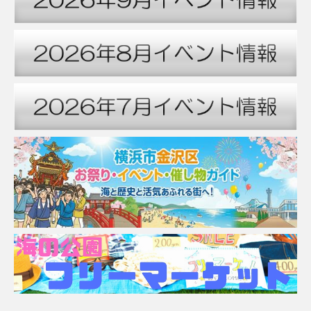
7:00 PM
8:00 PM
9:00 PM
10:00 PM
11:00 PM