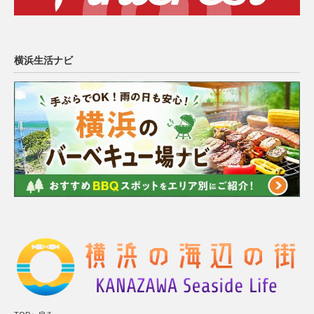
横浜生活ナビ