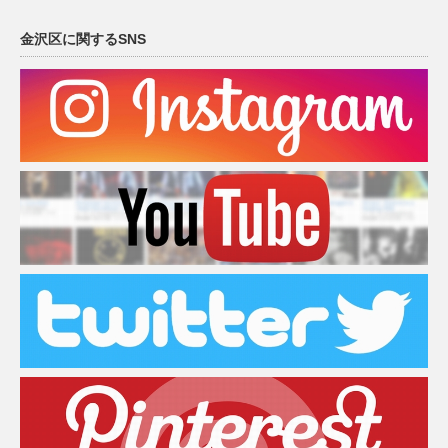
金沢区に関するSNS