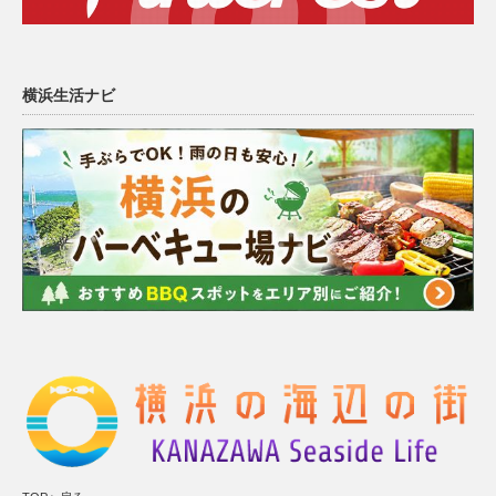
横浜生活ナビ