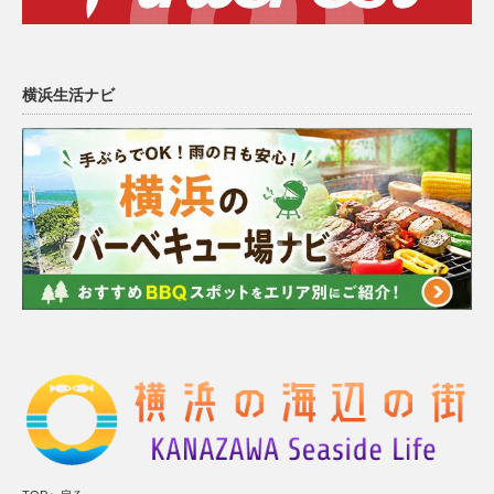
横浜生活ナビ