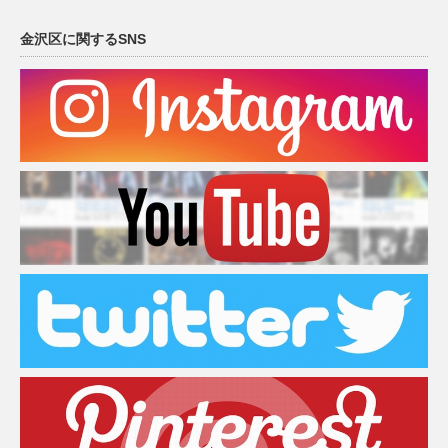
金沢区に関するSNS