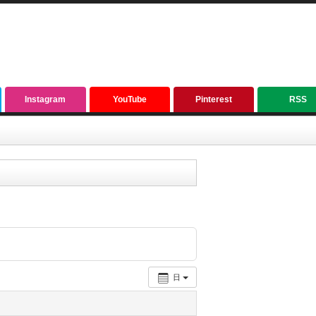
Instagram
YouTube
Pinterest
RSS
日