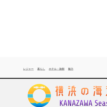
レジャー
暮らし
ホテル・旅館
魅力