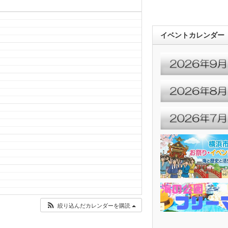
イベントカレンダー
絞り込んだカレンダーを購読