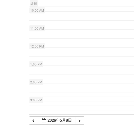
終日
10:00 AM
11:00 AM
12:00 PM
1:00 PM
2:00 PM
3:00 PM
4:00 PM
2026年5月8日