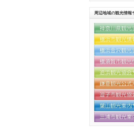
周辺地域の観光情報