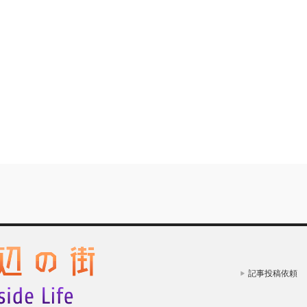
記事投稿依頼