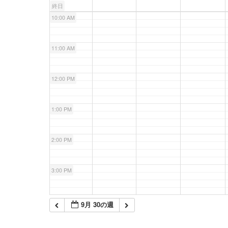
終日
10:00 AM
11:00 AM
12:00 PM
1:00 PM
2:00 PM
3:00 PM
4:00 PM
9月 30の週