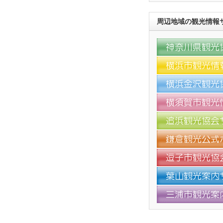
周辺地域の観光情報