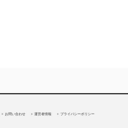
お問い合わせ
運営者情報
プライバシーポリシー