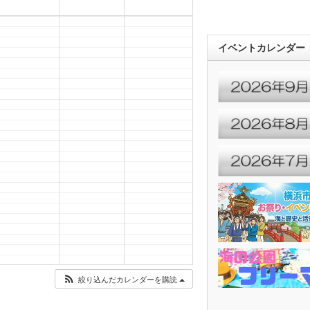
イベントカレンダー
絞り込んだカレンダーを購読