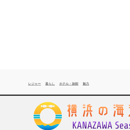
レジャー
暮らし
ホテル・旅館
魅力