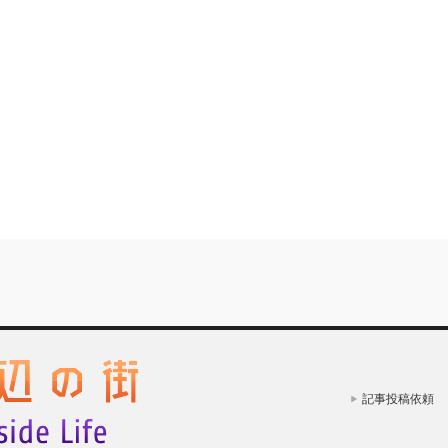
記事投稿依頼