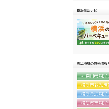
横浜生活ナビ
周辺地域の観光情報