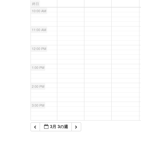
終日
10:00 AM
11:00 AM
12:00 PM
1:00 PM
2:00 PM
3:00 PM
4:00 PM
3月 3の週