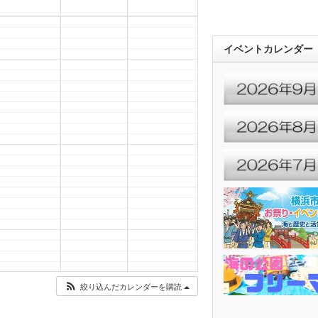
イベントカレンダー
絞り込んだカレンダーを購読