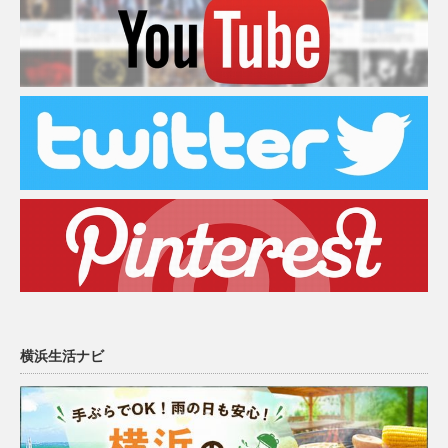
横浜生活ナビ