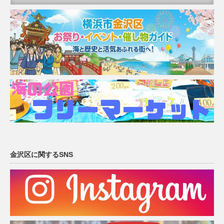
金沢区に関するSNS