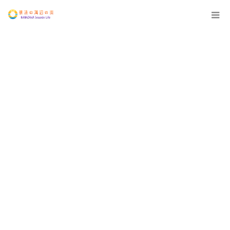
12:00 AM
1:00 AM
2:00 AM
3:00 AM