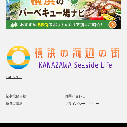
TOPへ戻る
記事投稿依頼
お問い合わせ
運営者情報
プライバシーポリシー