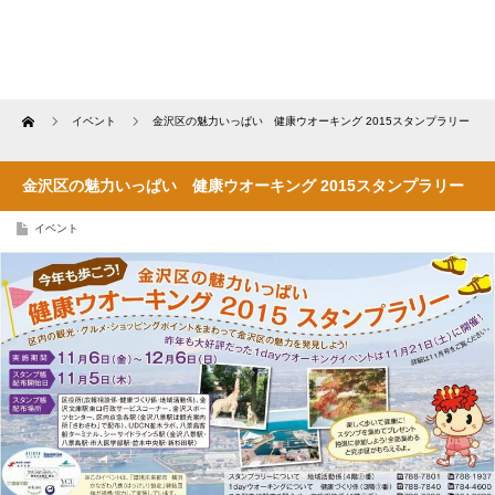
Home
イベント
金沢区の魅力いっぱい 健康ウオーキング 2015スタンプラリー
金沢区の魅力いっぱい 健康ウオーキング 2015スタンプラリー
イベント