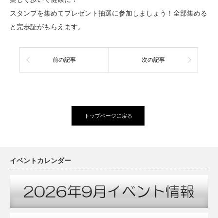
スタンプを集めてプレゼント抽選に参加しましょう！全部集める
と完歩証がもらえます。
前の記事
次の記事
トップページに戻る
イベントカレンダー