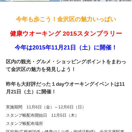
今年も歩こう！金沢区の魅力いっぱい
健康ウオーキング 2015スタンプラリー
今年は2015年11月21日（土）に開催！
区内の観光・グルメ・ショッピングポイントをまわっ
て金沢区の魅力を発見しよう！
昨年も大好評だった１dayウオーキングイベントは11
月21日（土）に開催！
実施期間 11月6日（金）～12月6日（日）
スタンプ帳配布開始日 11月5日（木）
スタンプ帳配布場所
区役所(広報相談係・健康づくり係・地域活動係)、金沢文庫駅東