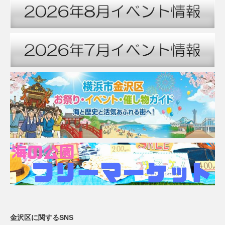
金沢区に関するSNS