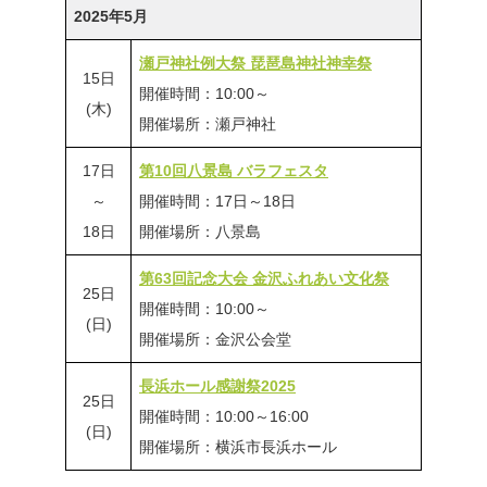
2025年5月
瀬戸神社例大祭 琵琶島神社神幸祭
15日
開催時間：10:00～
(木)
開催場所：瀬戸神社
17日
第10回八景島 バラフェスタ
～
開催時間：17日～18日
18日
開催場所：八景島
第63回記念大会 金沢ふれあい文化祭
25日
開催時間：10:00～
(日)
開催場所：金沢公会堂
長浜ホール感謝祭2025
25日
開催時間：10:00～16:00
(日)
開催場所：横浜市長浜ホール