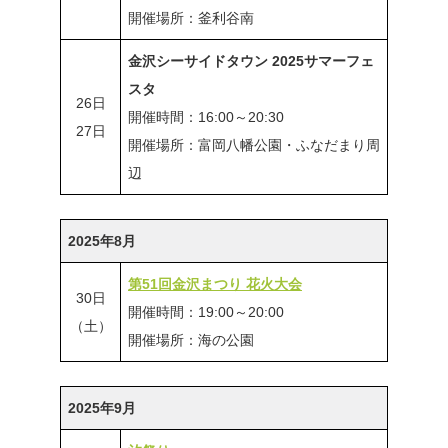
開催場所：釜利谷南
金沢シーサイドタウン 2025サマーフェ
スタ
26日
開催時間：16:00～20:30
27日
開催場所：富岡八幡公園・ふなだまり周
辺
2025年8月
第51回金沢まつり 花火大会
30日
開催時間：19:00～20:00
（土）
開催場所：海の公園
2025年9月