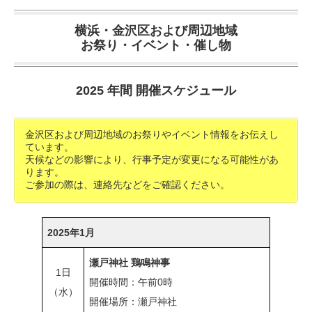
横浜・金沢区および周辺地域
お祭り・イベント・催し物
2025 年間 開催スケジュール
金沢区および周辺地域のお祭りやイベント情報をお伝えし
ています。
天候などの影響により、行事予定が変更になる可能性があ
ります。
ご参加の際は、連絡先などをご確認ください。
2025年1月
瀬戸神社 鶏鳴神事
1日
開催時間：午前0時
（水）
開催場所：瀬戸神社