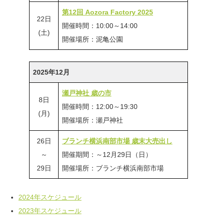
第12回 Aozora Factory 2025
22日
開催時間：10:00～14:00
(土)
開催場所：泥亀公園
2025年12月
瀬戸神社 歳の市
8日
開催時間：12:00～19:30
(月)
開催場所：瀬戸神社
26日
ブランチ横浜南部市場 歳末大売出し
～
開催期間：～12月29日（日）
29日
開催場所：ブランチ横浜南部市場
2024年スケジュール
2023年スケジュール