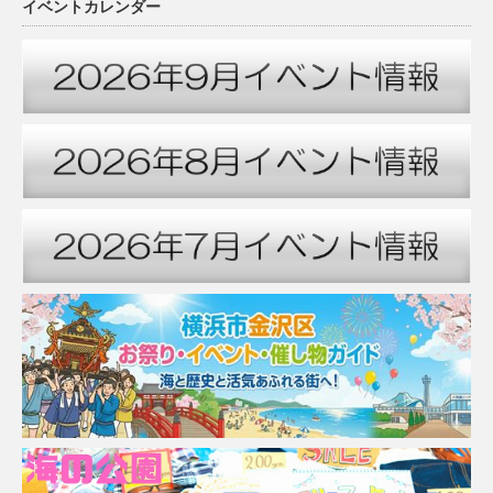
イベントカレンダー