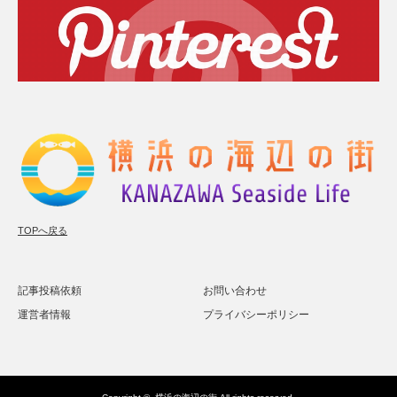
TOPへ戻る
記事投稿依頼
お問い合わせ
運営者情報
プライバシーポリシー