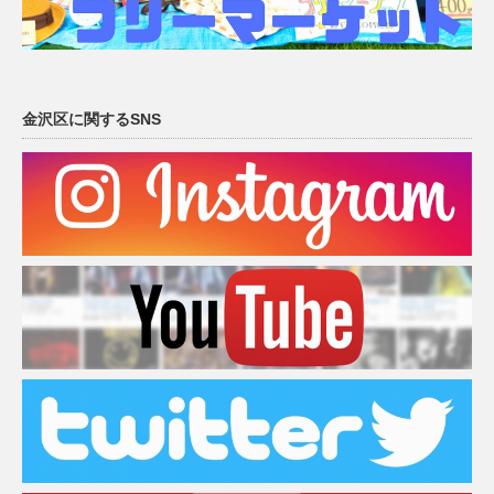
金沢区に関するSNS