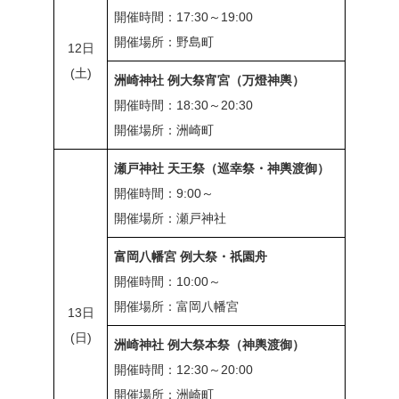
開催時間：17:30～19:00
開催場所：野島町
12日
(土)
洲崎神社 例大祭宵宮（万燈神輿）
開催時間：18:30～20:30
開催場所：洲崎町
瀬戸神社 天王祭（巡幸祭・神輿渡御）
開催時間：9:00～
開催場所：瀬戸神社
富岡八幡宮 例大祭・祇園舟
開催時間：10:00～
開催場所：富岡八幡宮
13日
(日)
洲崎神社 例大祭本祭（神輿渡御）
開催時間：12:30～20:00
開催場所：洲崎町