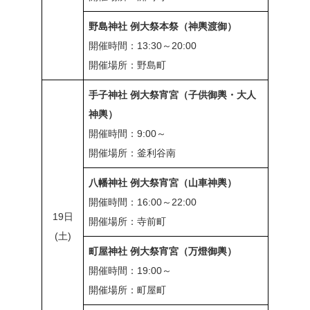
野島神社 例大祭本祭（神輿渡御）
開催時間：13:30～20:00
開催場所：野島町
手子神社 例大祭宵宮（子供御輿・大人
神輿）
開催時間：9:00～
開催場所：釜利谷南
八幡神社 例大祭宵宮（山車神輿）
開催時間：16:00～22:00
19日
開催場所：寺前町
(土)
町屋神社 例大祭宵宮（万燈御輿）
開催時間：19:00～
開催場所：町屋町