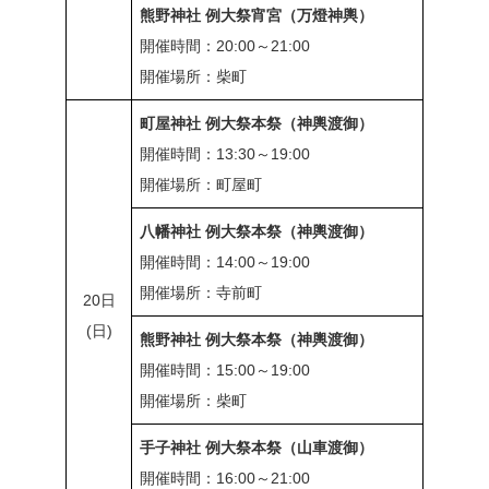
熊野神社 例大祭宵宮（万燈神輿）
開催時間：20:00～21:00
開催場所：柴町
町屋神社 例大祭本祭（神輿渡御）
開催時間：13:30～19:00
開催場所：町屋町
八幡神社 例大祭本祭（神輿渡御）
開催時間：14:00～19:00
開催場所：寺前町
20日
(日)
熊野神社 例大祭本祭（神輿渡御）
開催時間：15:00～19:00
開催場所：柴町
手子神社 例大祭本祭（山車渡御）
開催時間：16:00～21:00