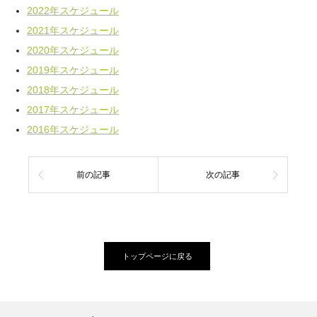
2022年スケジュール
2021年スケジュール
2020年スケジュール
2019年スケジュール
2018年スケジュール
2017年スケジュール
2016年スケジュール
前の記事
次の記事
トップページに戻る