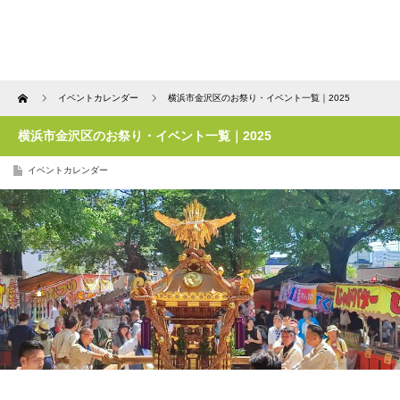
Home
イベントカレンダー
横浜市金沢区のお祭り・イベント一覧｜2025
横浜市金沢区のお祭り・イベント一覧｜2025
イベントカレンダー