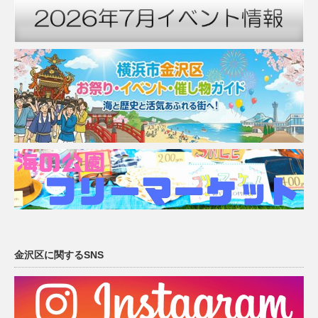
金沢区に関するSNS