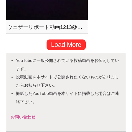
ウェザーリポート動画1213@横浜八景島(撮影は昨夜)今年最後の満月とイルミネーション
Load More
YouTubeに一般公開されている投稿動画をお伝えしてい
ます。
投稿動画を本サイトで公開されたくないものがありまし
たらお知らせ下さい。
撮影したYouTube動画を本サイトに掲載した場合はご連
絡下さい。
お問い合わせ