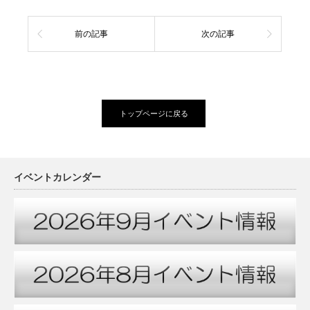
前の記事
次の記事
トップページに戻る
イベントカレンダー