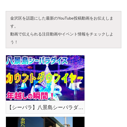
金沢区を話題にした最新のYouTube投稿動画をお伝えしま
す。
動画で伝えられる注目動画やイベント情報をチェックしよ
う！
【シーパラ】八景島シーパラダイスのカウントダウンイヤーに参加してきました！【年越し】