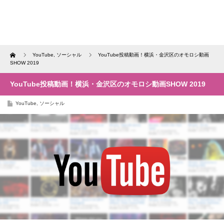
Home
YouTube
,
ソーシャル
YouTube投稿動画！横浜・金沢区のオモロシ動画
SHOW 2019
YouTube投稿動画！横浜・金沢区のオモロシ動画SHOW 2019
YouTube
,
ソーシャル