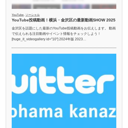
YouTube
,
ソーシャル
YouTube投稿動画！横浜・金沢区の最新動画SHOW 2025
金沢区を話題にした最新のYouTube投稿動画をお伝えします。 動画
で伝えられる注目動画やイベント情報をチェックしよう！
[huge_it_videogallery id="10"] 2024年版 2023…