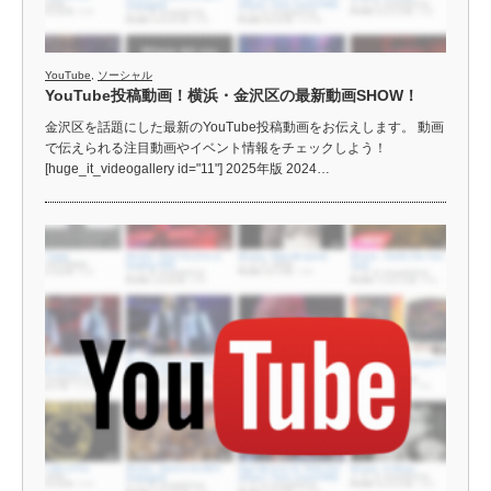
YouTube
,
ソーシャル
YouTube投稿動画！横浜・金沢区の最新動画SHOW！
金沢区を話題にした最新のYouTube投稿動画をお伝えします。 動画
で伝えられる注目動画やイベント情報をチェックしよう！
[huge_it_videogallery id="11"] 2025年版 2024…