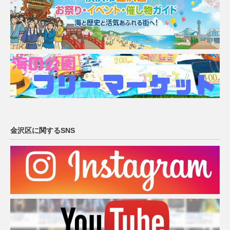
金沢区に関するSNS