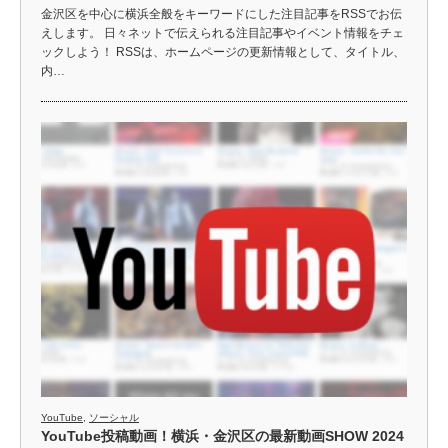
金沢区を中心に横浜全般をキーワードにした注目記事をRSSでお伝
えします。 日々ネットで伝えられる注目記事やイベント情報をチェ
ックしよう！ RSSは、ホームページの更新情報として、タイトル、
内…
YouTube
,
ソーシャル
YouTube投稿動画！横浜・金沢区の最新動画SHOW 2024