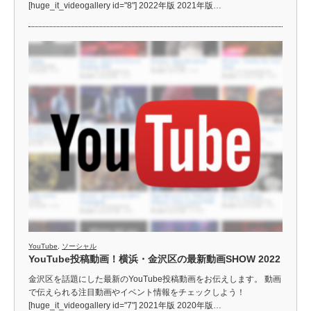
[huge_it_videogallery id="8"] 2022年版 2021年版…
YouTube
,
ソーシャル
YouTube投稿動画！横浜・金沢区の最新動画SHOW 2022
金沢区を話題にした最新のYouTube投稿動画をお伝えします。 動画
で伝えられる注目動画やイベント情報をチェックしよう！
[huge_it_videogallery id="7"] 2021年版 2020年版…