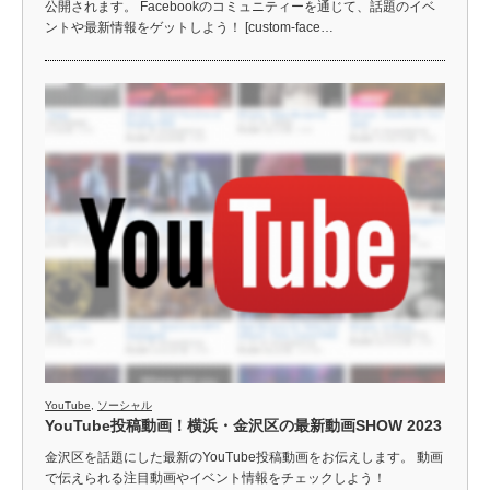
公開されます。 Facebookのコミュニティーを通じて、話題のイベ
ントや最新情報をゲットしよう！ [custom-face…
YouTube
,
ソーシャル
YouTube投稿動画！横浜・金沢区の最新動画SHOW 2023
金沢区を話題にした最新のYouTube投稿動画をお伝えします。 動画
で伝えられる注目動画やイベント情報をチェックしよう！