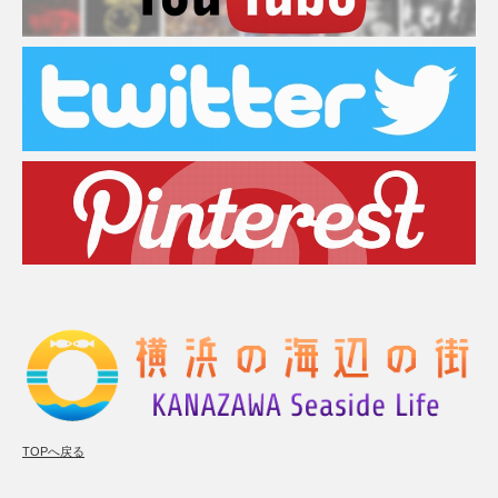
TOPへ戻る