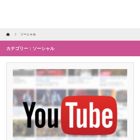
Home
ソーシャル
カテゴリー：ソーシャル