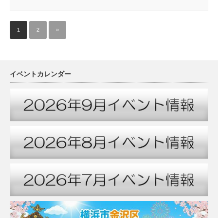
1
2
»
イベントカレンダー