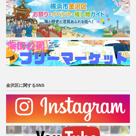
金沢区に関するSNS