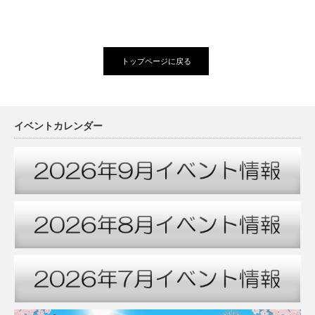
トップページに戻る
イベントカレンダー