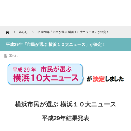
Home
暮らし
平成29年「市民が選ぶ 横浜１０大ニュース」が決定！
平成29年「市民が選ぶ 横浜１０大ニュース」が決定！
暮らし
横浜市民が選ぶ 横浜１０大ニュース
平成29年結果発表