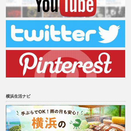
横浜生活ナビ