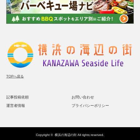
TOPへ戻る
記事投稿依頼
お問い合わせ
運営者情報
プライバシーポリシー
Copyright ©
横浜の海辺の街
All rights reserved.