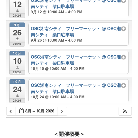
OSC湘南シティ フリーマーケット
@ OSC湘
12
南シティ 柴口駐車場
土
9月 12 @ 10:00 AM – 4:00 PM
2026
9月
OSC湘南シティ フリーマーケット
@ OSC湘
26
南シティ 柴口駐車場
土
9月 26 @ 10:00 AM – 4:00 PM
2026
10月
OSC湘南シティ フリーマーケット
@ OSC湘
10
南シティ 柴口駐車場
土
10月 10 @ 10:00 AM – 4:00 PM
2026
10月
OSC湘南シティ フリーマーケット
@ OSC湘
24
南シティ 柴口駐車場
土
10月 24 @ 10:00 AM – 4:00 PM
2026
8月 – 10月 2026
＜開催概要＞