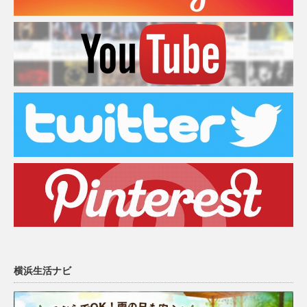
横浜生活ナビ