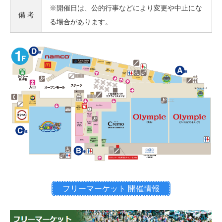
※開催日は、公的行事などにより変更や中止にな
備 考
る場合があります。
フリーマーケット 開催情報