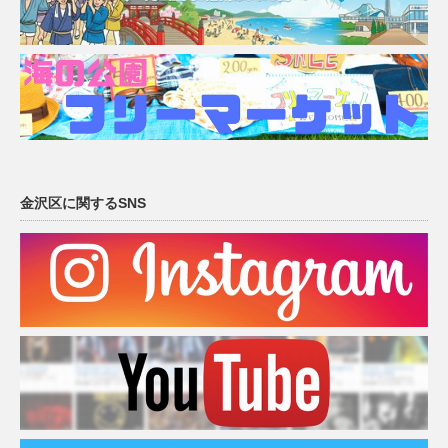
金沢区に関するSNS