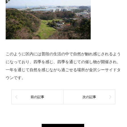
このように区内には普段の生活の中で自然が触れ感じされるよう
になっており、四季を感じ、四季を通じての催し物が開催され、
一年を通じて自然を感じながら過ごせる場所が金沢シーサイドタ
ウンです。
前の記事
次の記事