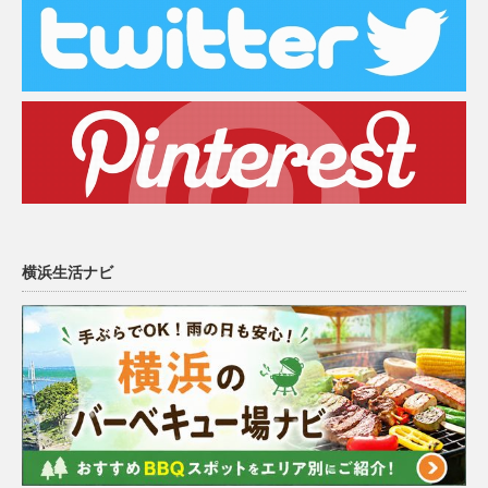
横浜生活ナビ