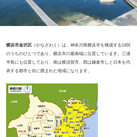
横浜市金沢区
（かなざわく）は、神奈川県横浜市を構成する18区
のうちのひとつであり、横浜市の最南端に位置しています。三浦
半島にも位置しており、南は横須賀市、西は鎌倉市しと日本を代
表する都市と街に囲まれた地域になります。