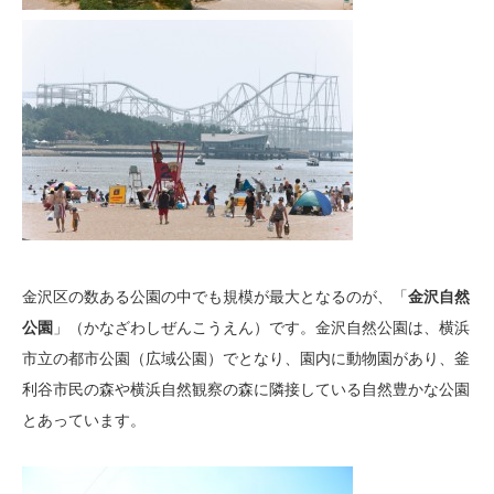
金沢区の数ある公園の中でも規模が最大となるのが、「
金沢自然
公園
」（かなざわしぜんこうえん）です。金沢自然公園は、横浜
市立の都市公園（広域公園）でとなり、園内に動物園があり、釜
利谷市民の森や横浜自然観察の森に隣接している自然豊かな公園
とあっています。