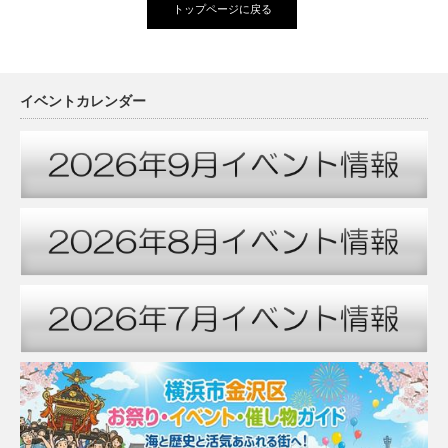
トップページに戻る
イベントカレンダー