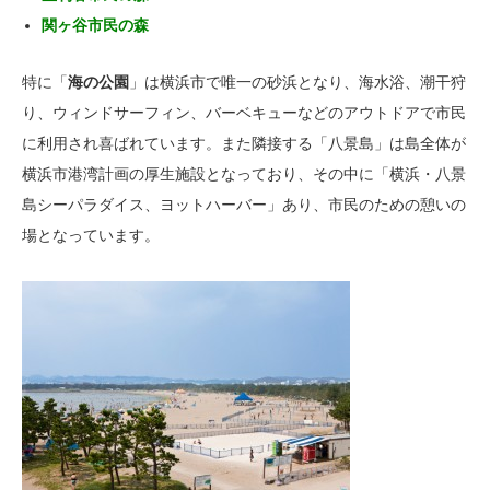
関ヶ谷市民の森
特に「
海の公園
」は横浜市で唯一の砂浜となり、海水浴、潮干狩
り、ウィンドサーフィン、バーベキューなどのアウトドアで市民
に利用され喜ばれています。また隣接する「八景島」は島全体が
横浜市港湾計画の厚生施設となっており、その中に「横浜・八景
島シーパラダイス、ヨットハーバー」あり、市民のための憩いの
場となっています。